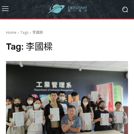
Home
Tags
李國樑
Tag:
李國樑