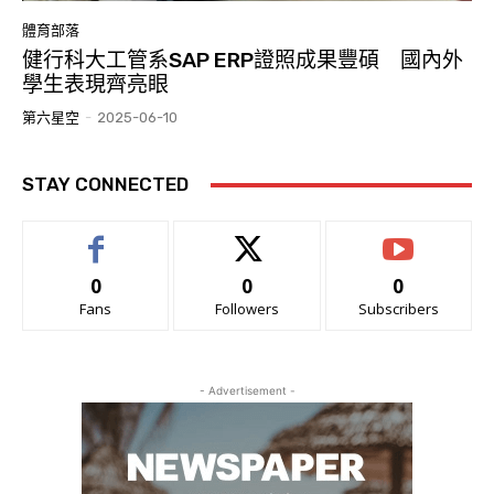
體育部落
健行科大工管系SAP ERP證照成果豐碩 國內外
學生表現齊亮眼
第六星空
-
2025-06-10
STAY CONNECTED
0
0
0
Fans
Followers
Subscribers
- Advertisement -