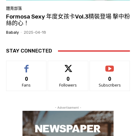
體育部落
Formosa Sexy 年度女孩卡Vol.3精裝登場 擊中粉
絲的心！
Babaly
-
2025-04-18
STAY CONNECTED
0
0
0
Fans
Followers
Subscribers
- Advertisement -