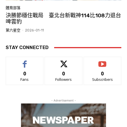
體育部落
決勝節穩住戰局 臺北台新戰神114比108力退台
啤雲豹
第六星空
-
2026-01-11
STAY CONNECTED
0
0
0
Fans
Followers
Subscribers
- Advertisement -