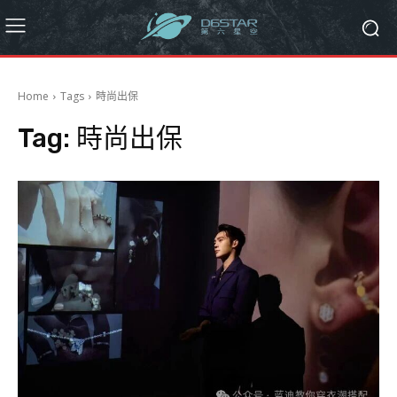
Home
Tags
時尚出保
Tag:
時尚出保