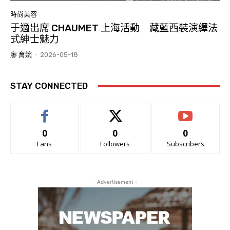
時尚美容
于適出席 CHAUMET 上海活動 藏藍西裝演繹法
式紳士魅力
廖 育婉
-
2026-05-18
STAY CONNECTED
0
0
0
Fans
Followers
Subscribers
- Advertisement -