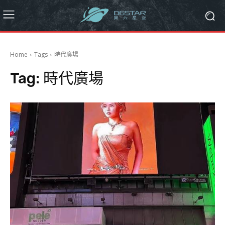
Home
Tags
時代廣場
Tag:
時代廣場