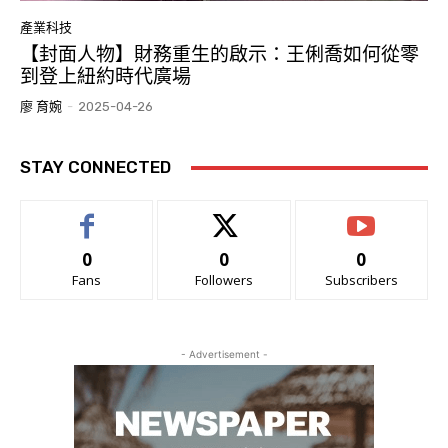
產業科技
【封面人物】財務重生的啟示：王俐喬如何從零
到登上紐約時代廣場
廖 育婉
-
2025-04-26
STAY CONNECTED
0
0
0
Fans
Followers
Subscribers
- Advertisement -