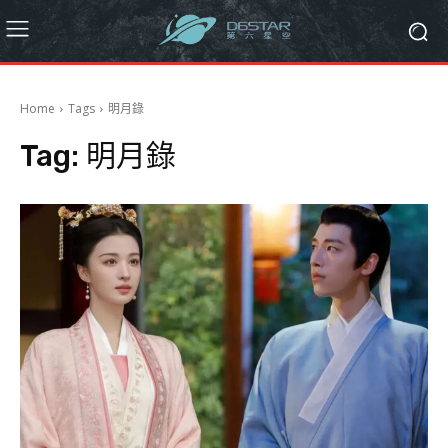
Home
Tags
明月錄
Tag:
明月錄