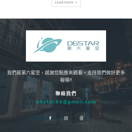
Load more
我們是第六星空，感謝您點進來觀看，支持我們做好更多
報導!!
聯絡我們
d6star66@gmail.com