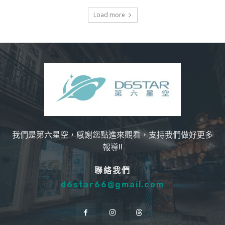
Load more
我們是第六星空，感謝您點進來觀看，支持我們做好更多
報導!!
聯絡我們
d6star66@gmail.com