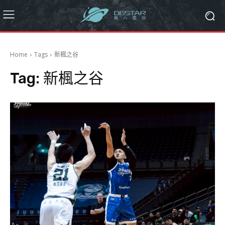
Home
Tags
新楓之谷
Tag:
新楓之谷