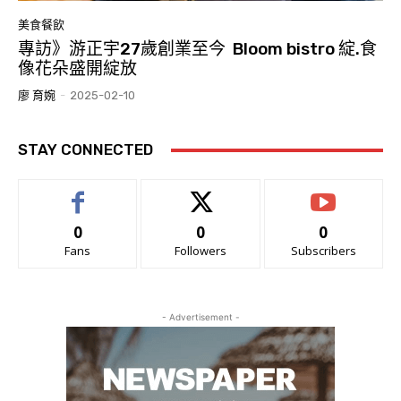
美食餐飲
專訪》游正宇27歲創業至今 Bloom bistro 綻.食
像花朵盛開綻放
廖 育婉
-
2025-02-10
STAY CONNECTED
0
0
0
Fans
Followers
Subscribers
- Advertisement -