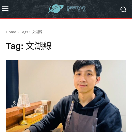
Home
Tags
文湖線
Tag:
文湖線