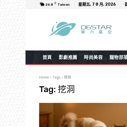
C
星期五, 7 8 月, 2026
26.8
Taiwan
首頁
影劇推薦
時尚美容
寵物部
Home
Tags
挖洞
Tag:
挖洞