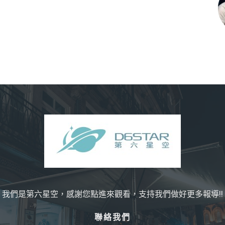
我們是第六星空，感謝您點進來觀看，支持我們做好更多報導!!
聯絡我們