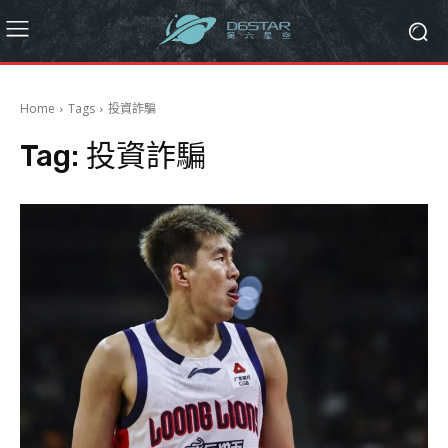
Home
Tags
投資詐騙
Tag:
投資詐騙