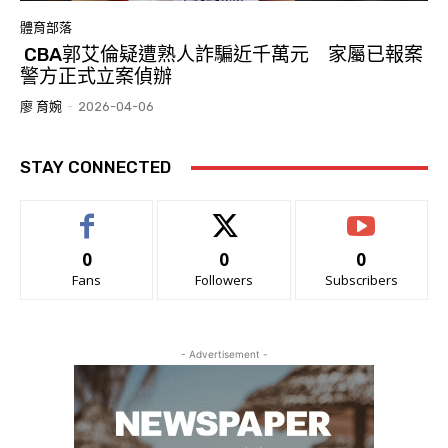
體育部落
CBA郭艾倫疑遭熟人詐騙近千萬元 家屬已報案
警方正式立案偵辦
廖 育婉
-
2026-04-06
STAY CONNECTED
0
0
0
Fans
Followers
Subscribers
- Advertisement -