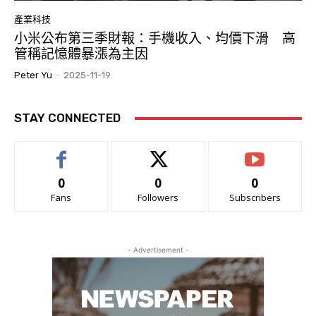
產業科技
小米公布第三季財報：手機收入、均價下滑 高
管稱記憶體暴漲為主因
Peter Yu
-
2025-11-19
STAY CONNECTED
0
0
0
Fans
Followers
Subscribers
- Advertisement -