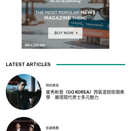
LATEST ARTICLES
時尚美容
崔秀彬登《GQ KOREA》西裝混搭街頭美
學 展現現代男士多元魅力
影劇推薦