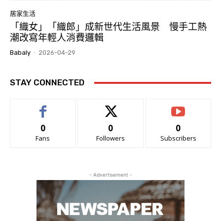
居家生活
「織女」「織郎」成新世代生活風景 慢手工熱
潮改寫年輕人消費邏輯
Babaly
-
2026-04-29
STAY CONNECTED
0
0
0
Fans
Followers
Subscribers
- Advertisement -