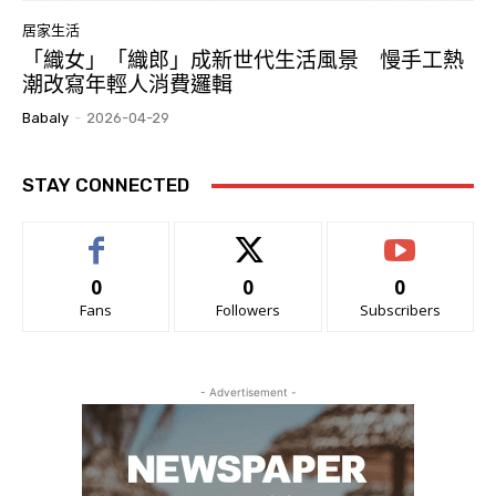
居家生活
「織女」「織郎」成新世代生活風景 慢手工熱
潮改寫年輕人消費邏輯
Babaly
-
2026-04-29
STAY CONNECTED
0
0
0
Fans
Followers
Subscribers
- Advertisement -