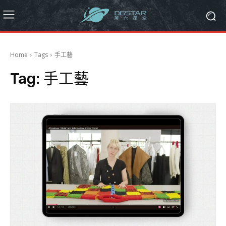
Home
Tags
手工藝
Tag:
手工藝