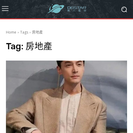
Home
Tags
房地產
Tag:
房地產