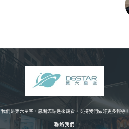
我們是第六星空，感謝您點進來觀看，支持我們做好更多報導!!
聯絡我們