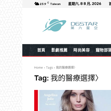
C
星期六, 8 8 月, 2026
23.9
Taiwan
首頁
影劇推薦
時尚美容
寵物部
Home
Tags
我的醫療選擇〉
Tag:
我的醫療選擇〉