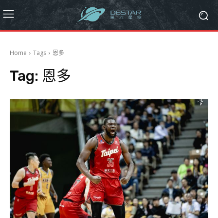
Home
Tags
恩多
Tag:
恩多