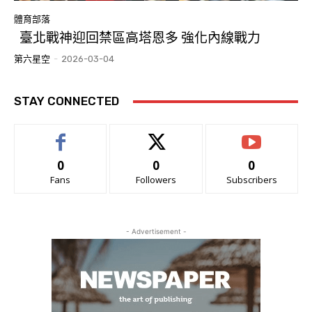
體育部落
臺北戰神迎回禁區高塔恩多 強化內線戰力
第六星空
-
2026-03-04
STAY CONNECTED
0
0
0
Fans
Followers
Subscribers
- Advertisement -