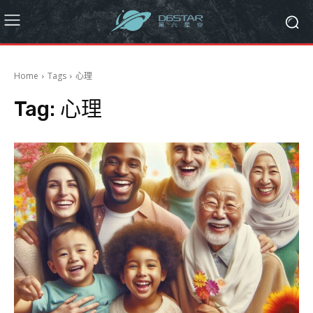
Home
Tags
心理
Tag:
心理