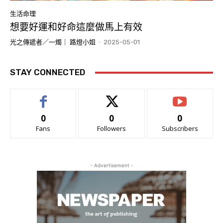
生活命理
想要好運和好命這麼做馬上有效
光之傳遞者／一燭｜ 路燈小姐
-
2025-05-01
STAY CONNECTED
0
0
0
Fans
Followers
Subscribers
- Advertisement -