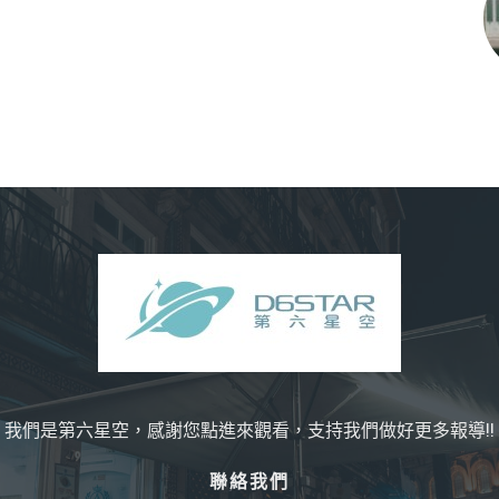
我們是第六星空，感謝您點進來觀看，支持我們做好更多報導!!
聯絡我們