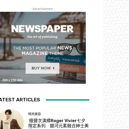
- Advertisement -
ATEST ARTICLES
時尚美容
檀健次演繹Roger Vivier七夕
限定系列 銀河元素融合紳士美