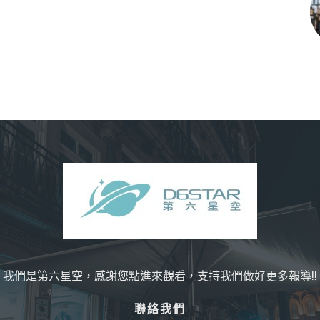
我們是第六星空，感謝您點進來觀看，支持我們做好更多報導!!
聯絡我們