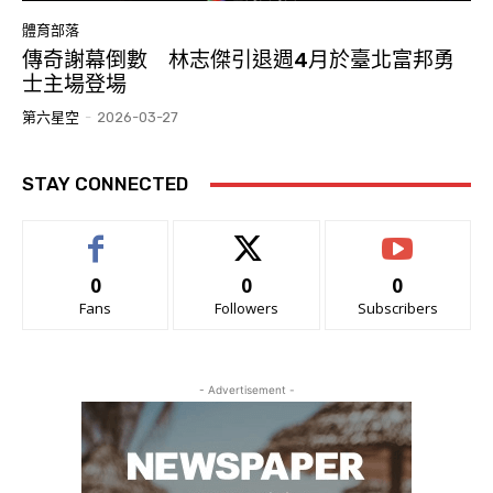
體育部落
傳奇謝幕倒數 林志傑引退週4月於臺北富邦勇
士主場登場
第六星空
-
2026-03-27
STAY CONNECTED
0
0
0
Fans
Followers
Subscribers
- Advertisement -