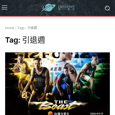
Home
Tags
引退週
Tag:
引退週