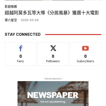
影劇推薦
超越阿莫多瓦等大導《分居風暴》獲選十大電影
第六星空
-
2025-03-24
STAY CONNECTED
0
0
0
Fans
Followers
Subscribers
- Advertisement -