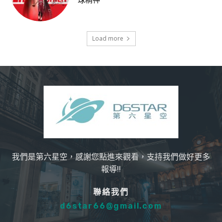
球精神
Load more
我們是第六星空，感謝您點進來觀看，支持我們做好更多
報導!!
聯絡我們
d6star66@gmail.com