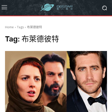
Home
Tags
布萊德彼特
Tag:
布萊德彼特