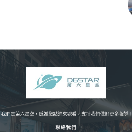
我們是第六星空，感謝您點進來觀看，支持我們做好更多報導!!
聯絡我們