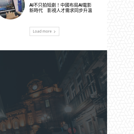
AI不只拍短劇！中國布局AI電影
新時代 影視人才需求同步升溫
Load more