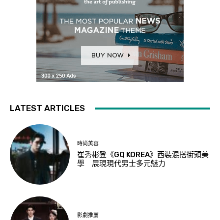
LATEST ARTICLES
時尚美容
崔秀彬登《GQ KOREA》西裝混搭街頭美
學 展現現代男士多元魅力
影劇推薦