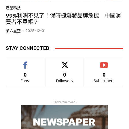
產業科技
99%利潤不見了！保時捷爆發品牌危機 中國消
費者不買帳？
第六星空
-
2025-12-01
STAY CONNECTED
0
0
0
Fans
Followers
Subscribers
- Advertisement -