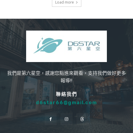
Load more
我們是第六星空，感謝您點進來觀看，支持我們做好更多
報導!!
聯絡我們
d6star66@gmail.com