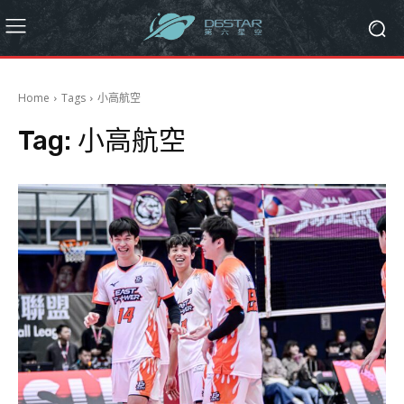
Home
Tags
小高航空
Tag:
小高航空