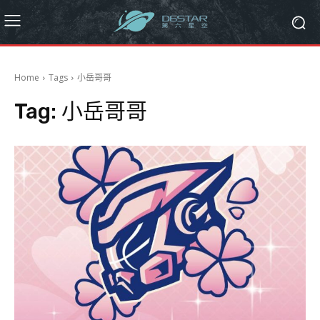
Home
Tags
小岳哥哥
Tag:
小岳哥哥