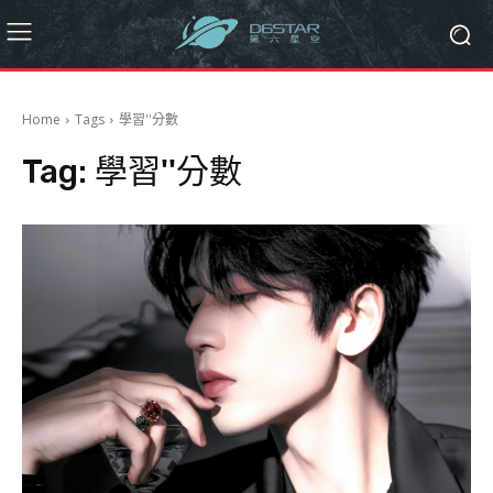
Home
Tags
學習''分數
Tag:
學習''分數