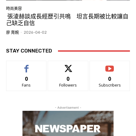
時尚美容
張淩赫談成長經歷引共鳴 坦言長期被比較讓自
己缺乏自信
廖 育婉
-
2026-04-02
STAY CONNECTED
0
0
0
Fans
Followers
Subscribers
- Advertisement -