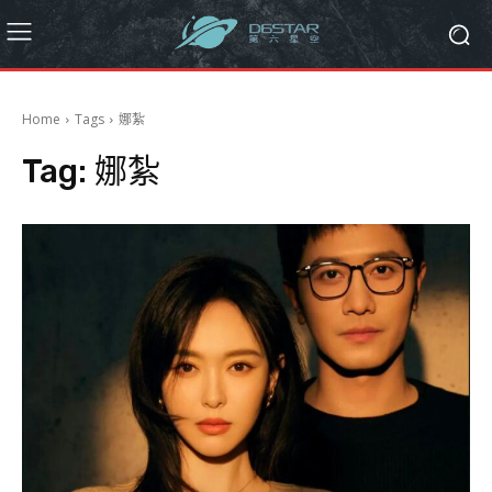
Home
Tags
娜紮
Tag:
娜紮