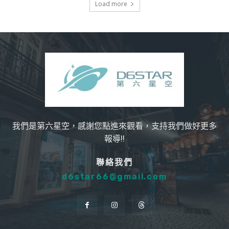
Load more
我們是第六星空，感謝您點進來觀看，支持我們做好更多
報導!!
聯絡我們
d6star66@gmail.com