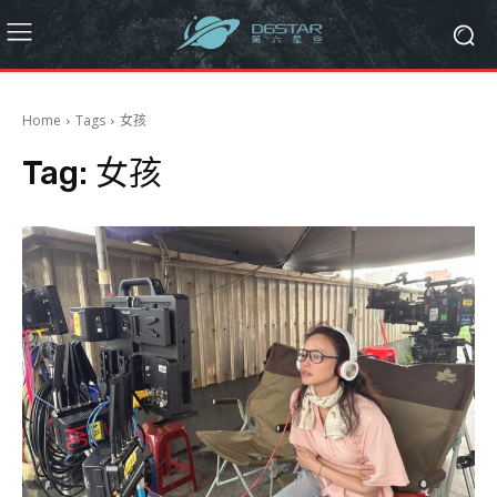
Home
Tags
女孩
Tag:
女孩