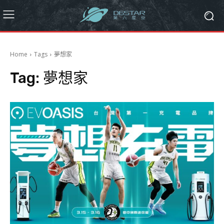
Home
Tags
夢想家
Tag:
夢想家