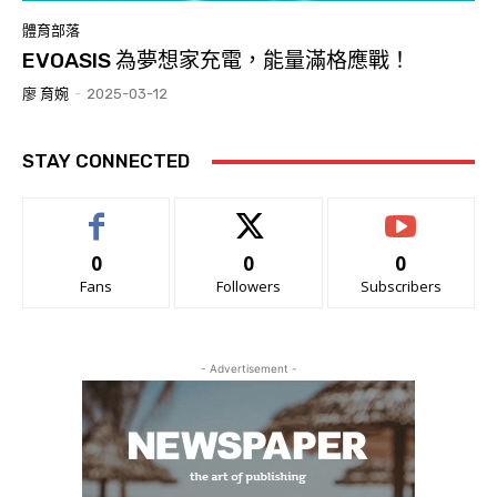
體育部落
EVOASIS 為夢想家充電，能量滿格應戰！
廖 育婉
-
2025-03-12
STAY CONNECTED
0
0
0
Fans
Followers
Subscribers
- Advertisement -