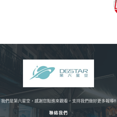
我們是第六星空，感謝您點進來觀看，支持我們做好更多報導!!
聯絡我們