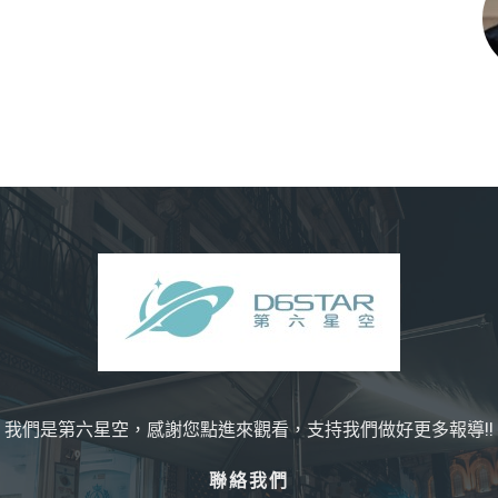
我們是第六星空，感謝您點進來觀看，支持我們做好更多報導!!
聯絡我們