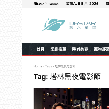
C
星期六, 8 8 月, 2026
25.1
Taiwan
首頁
影劇推薦
時尚美容
寵物部
Home
Tags
塔林黑夜電影節
Tag:
塔林黑夜電影節