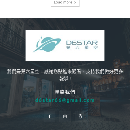
Load more
我們是第六星空，感謝您點進來觀看，支持我們做好更多
報導!!
聯絡我們
d6star66@gmail.com