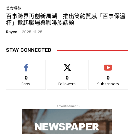
美食餐飲
百事跨界再創新風潮 推出簡約質感「百事保溫
杯」掀起職場與咖啡族話題
Raycc
-
2025-11-25
STAY CONNECTED
0
0
0
Fans
Followers
Subscribers
- Advertisement -