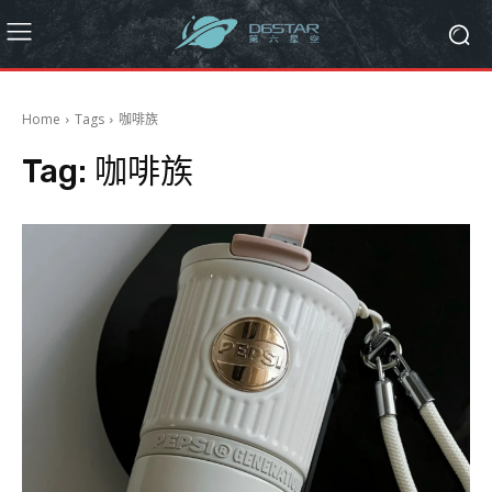
Home
Tags
咖啡族
Tag:
咖啡族