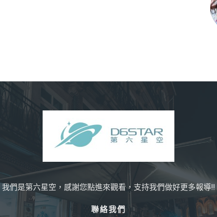
我們是第六星空，感謝您點進來觀看，支持我們做好更多報導!!
聯絡我們