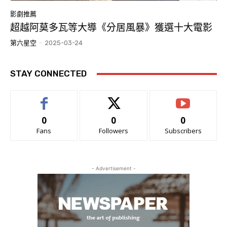
影劇推薦
超越阿莫多瓦等大導《分居風暴》獲選十大電影
第六星空
-
2025-03-24
STAY CONNECTED
0
0
0
Fans
Followers
Subscribers
- Advertisement -