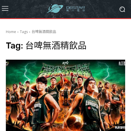
Home
Tags
台啤無酒精飲品
Tag:
台啤無酒精飲品