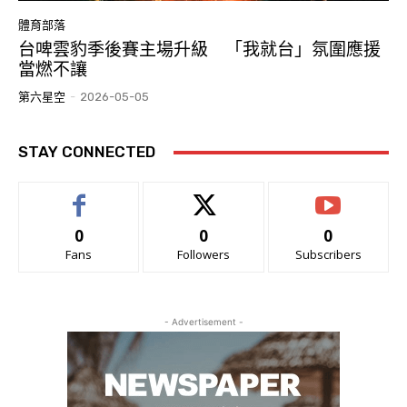
體育部落
台啤雲豹季後賽主場升級 「我就台」氛圍應援
當燃不讓
第六星空
-
2026-05-05
STAY CONNECTED
0
0
0
Fans
Followers
Subscribers
- Advertisement -