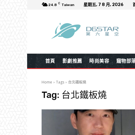
C
星期五, 7 8 月, 2026
24.8
Taiwan
首頁
影劇推薦
時尚美容
寵物部
Home
Tags
台北鐵板燒
Tag:
台北鐵板燒