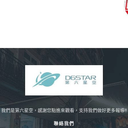
我們是第六星空，感謝您點進來觀看，支持我們做好更多報導!!
聯絡我們