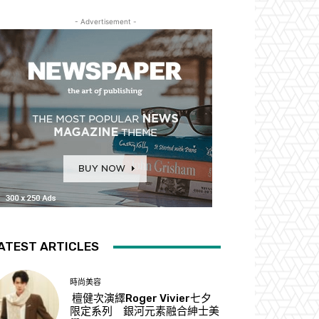
- Advertisement -
ATEST ARTICLES
時尚美容
檀健次演繹Roger Vivier七夕
限定系列 銀河元素融合紳士美