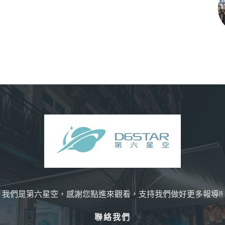
我們是第六星空，感謝您點進來觀看，支持我們做好更多報導!!
聯絡我們