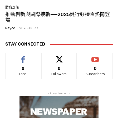
體育部落
推動創新與國際接軌——2025健行好棒盃熱鬧登
場
Raycc
-
2025-05-17
STAY CONNECTED
0
0
0
Fans
Followers
Subscribers
- Advertisement -