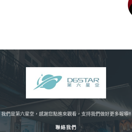
我們是第六星空，感謝您點進來觀看，支持我們做好更多報導!!
聯絡我們