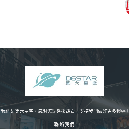
我們是第六星空，感謝您點進來觀看，支持我們做好更多報導!!
聯絡我們