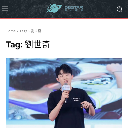
Home
Tags
劉世奇
Tag:
劉世奇