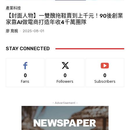
產業科技
【封面人物】一雙醜拖鞋賣到上千元！90後創業
家靠AI做電商打造年收4千萬團隊
廖 育婉
-
2025-08-01
STAY CONNECTED
0
0
0
Fans
Followers
Subscribers
- Advertisement -