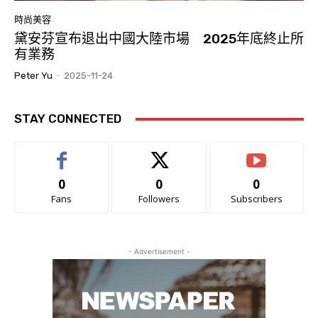
時尚美容
黛安芬宣布退出中國大陸市場 2025年底終止所
有業務
Peter Yu
-
2025-11-24
STAY CONNECTED
0
0
0
Fans
Followers
Subscribers
- Advertisement -