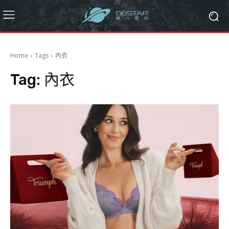
Home
Tags
內衣
Tag:
內衣