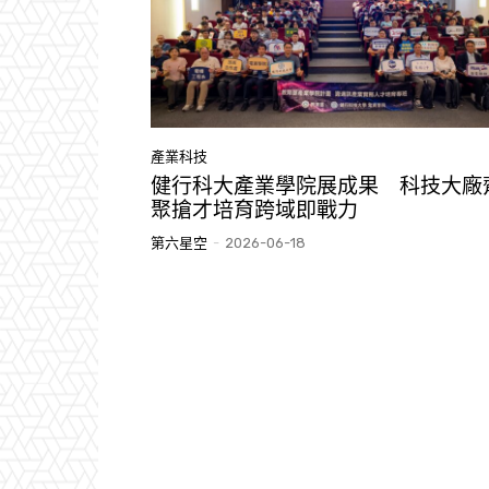
產業科技
健行科大產業學院展成果 科技大廠
聚搶才培育跨域即戰力
第六星空
-
2026-06-18