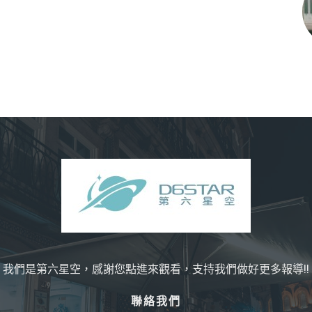
我們是第六星空，感謝您點進來觀看，支持我們做好更多報導!!
聯絡我們