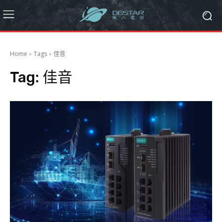
Home
Tags
佳音
Tag:
佳音