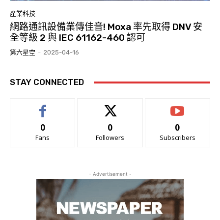
產業科技
網路通訊設備業傳佳音! Moxa 率先取得 DNV 安
全等級 2 與 IEC 61162-460 認可
第六星空
-
2025-04-16
STAY CONNECTED
0
0
0
Fans
Followers
Subscribers
- Advertisement -