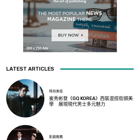
LATEST ARTICLES
時尚美容
崔秀彬登《GQ KOREA》西裝混搭街頭美
學 展現現代男士多元魅力
影劇推薦