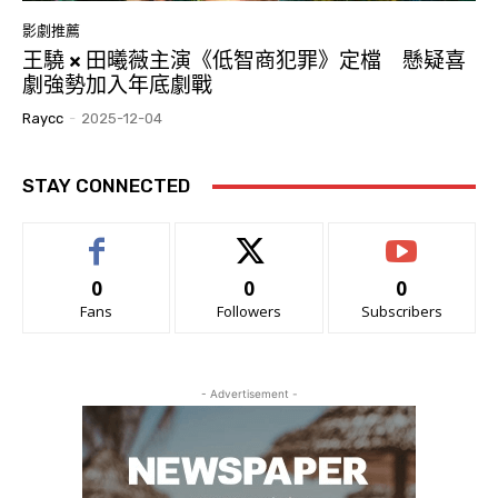
影劇推薦
王驍 × 田曦薇主演《低智商犯罪》定檔 懸疑喜
劇強勢加入年底劇戰
Raycc
-
2025-12-04
STAY CONNECTED
0
0
0
Fans
Followers
Subscribers
- Advertisement -