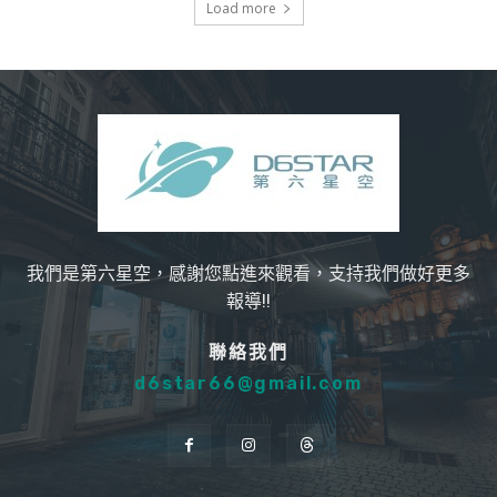
Load more
我們是第六星空，感謝您點進來觀看，支持我們做好更多
報導!!
聯絡我們
d6star66@gmail.com