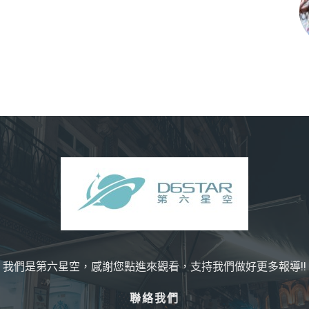
我們是第六星空，感謝您點進來觀看，支持我們做好更多報導!!
聯絡我們