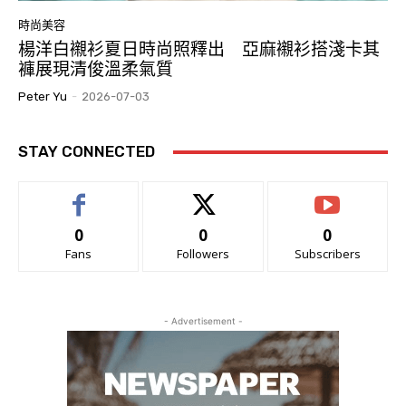
時尚美容
楊洋白襯衫夏日時尚照釋出 亞麻襯衫搭淺卡其
褲展現清俊溫柔氣質
Peter Yu
-
2026-07-03
STAY CONNECTED
0
0
0
Fans
Followers
Subscribers
- Advertisement -