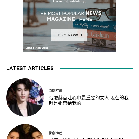
LATEST ARTICLES
影劇推薦
張凌赫首吐心中最重要的女人 現在的我
都是她帶給我的
影劇推薦