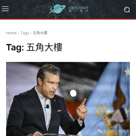
Home
Tags
五角大樓
Tag:
五角大樓