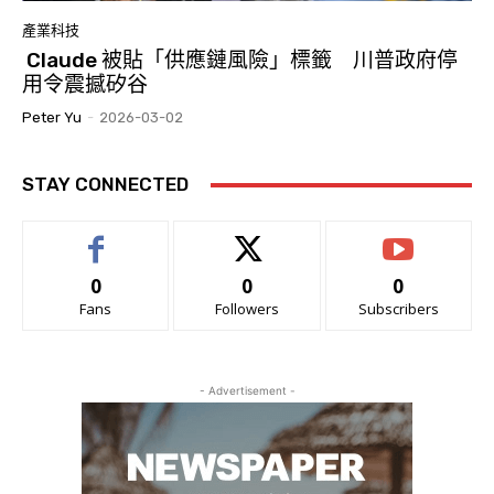
產業科技
Claude 被貼「供應鏈風險」標籤 川普政府停
用令震撼矽谷
Peter Yu
-
2026-03-02
STAY CONNECTED
0
0
0
Fans
Followers
Subscribers
- Advertisement -